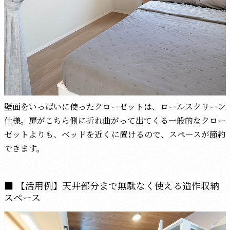
壁面をいっぱいに使ったクローゼットは、ロールスクリーン
仕様。扉がこちら側に折れ曲がって出てくる一般的なクロー
ゼットよりも、ベッドを近くに置けるので、スペースが節約
できます。
【活用例】天井部分まで無駄なく使える造作収納
スペース