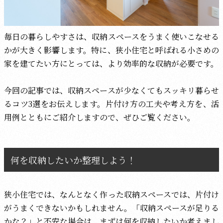
毎日の暮らしやすさは、収納スペースをうまく使いこなせる
かが大きく影響します。特に、狭小住宅と呼ばれる小さめの
家を建てたい方にとっては、より効率的な収納が必要です。
今回の記事では、収納スペースが少なくてもスッキリ暮らせ
るコツ3選をお伝えします。片付け方の工夫や考え方を、活
用例とともにご紹介しますので、ぜひご覧ください。
何を収納したいか整理しよう！
狭小住宅では、なんとなく作った収納スペースでは、片付け
がうまくできないかもしれません。「収納スペースが足りる
かな？」と不安な場合は、まずは何を収納したいか考えまし