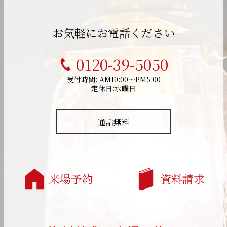
お気軽にお電話ください
0120-39-5050
受付時間: AM10:00～PM5:00
定休日:水曜日
通話無料
来場予約
資料請求