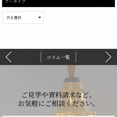
アーカイブ
ア
ー
カ
イ
ブ
コラム一覧
ご見学や資料請求など、
お気軽にご相談ください。