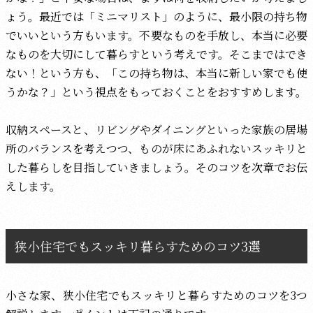
ょう。最近では「ミニマリスト」のように、最小限の持ち物
でいいという方もいます。不要なものを手放し、本当に必要
なものを大切にして暮らすという考えです。そこまではでき
ない！という方も、「この持ち物は、本当に新しい家でも使
うかな？」という視点をもっておくことをおすすめします。
収納スペースと、リビングやダイニングといった家族の居場
所のバランスを考えつつ、ものが床にあふれないスッキリと
した暮らしを目指していきましょう。そのコツを次章でお伝
えします。
狭小住宅でもスッキリ暮らすためのコツ3選
小さな家、狭小住宅でもスッキリと暮らすためのコツを3つ