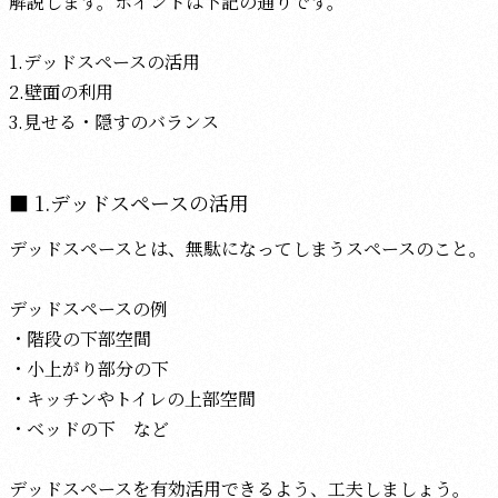
解説します。ポイントは下記の通りです。
1.デッドスペースの活用
2.壁面の利用
3.見せる・隠すのバランス
1.デッドスペースの活用
デッドスペースとは、無駄になってしまうスペースのこと。
デッドスペースの例
・階段の下部空間
・小上がり部分の下
・キッチンやトイレの上部空間
・ベッドの下 など
デッドスペースを有効活用できるよう、工夫しましょう。