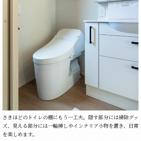
さきほどのトイレの棚にもう一工夫。隠す部分には掃除グッ
ズ、見える部分には一輪挿しやインテリア小物を置き、日常
を楽しめます。