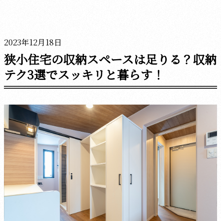
2023年12月18日
狭小住宅の収納スペースは足りる？収納
テク3選でスッキリと暮らす！