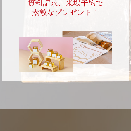
資料請求、来場予約で
素敵なプレゼント！