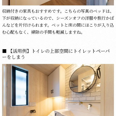
収納付きの家具もおすすめです。こちらの写真のベッドは、
下が収納になっているので、シーズンオフの洋服や旅行かば
んなどを片付けられます。ベットと床の間にほこりが入り込
む心配もなく、掃除の手間も軽減しますね。
【活用例】トイレの上部空間にトイレットペーパ
ーをしまう