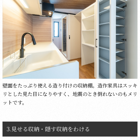
壁面をたっぷり使える造り付けの収納棚。造作家具はスッキ
リとした見た目になりやすく、地震のとき倒れないのもメリ
ットです。
3.見せる収納・隠す収納をわける