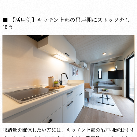
【活用例】キッチン上部の吊戸棚にストックをし
まう
収納量を確保したい方には、キッチン上部の吊戸棚がおすす