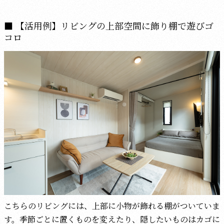
【活用例】リビングの上部空間に飾り棚で遊びゴ
コロ
こちらのリビングには、上部に小物が飾れる棚がついていま
す。季節ごとに置くものを変えたり、隠したいものはカゴに