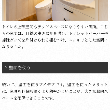
トイレの上部空間もデッドスペースになりやすい箇所。こち
らの家では、目線の高さに棚を設け、トイレットペーパーや
掃除グッズを片付けられる棚をつけ、スッキリとした空間に
なりました。
2.壁面を使う
続いて、壁面を使うアイデアです。壁面を使ったメリット
は、家具を何個も置くより効率がよいことや、大きな収納ス
ペースを確保できることです。