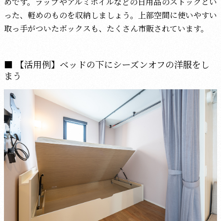
めです。ラップやアルミホイルなどの日用品のストックとい
った、軽めのものを収納しましょう。上部空間に使いやすい
取っ手がついたボックスも、たくさん市販されています。
【活用例】ベッドの下にシーズンオフの洋服をし
まう