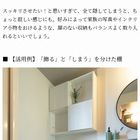
スッキリさせたい！と思いすぎて、全て隠してしまうと、ち
ょっと寂しい感じにも。好みによって家族の写真やインテリ
ア小物をおけるような、扉のない収納もバランスよく取り入
れるといいでしょう。
【活用例】「飾る」と「しまう」を分けた棚