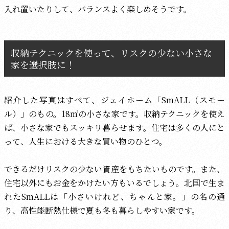
入れ置いたりして、バランスよく楽しめそうです。
収納テクニックを使って、リスクの少ない小さな
家を選択肢に！
紹介した写真はすべて、ジェイホーム「SmALL（スモー
ル）」のもの。18㎡の小さな家です。収納テクニックを使え
ば、小さな家でもスッキリ暮らせます。住宅は多くの人にと
って、人生における大きな買い物のひとつ。
できるだけリスクの少ない資産をもちたいものです。また、
住宅以外にもお金をかけたい方もいるでしょう。北国で生ま
れたSmALLは「小さいけれど、ちゃんと家。」の名の通
り、高性能断熱仕様で夏も冬も暮らしやすい家です。