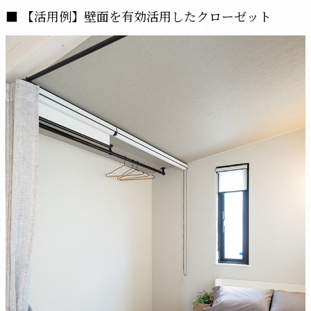
【活用例】壁面を有効活用したクローゼット