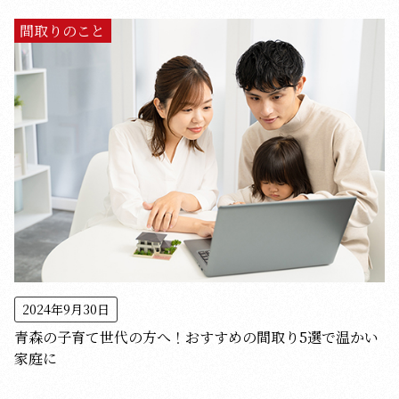
間取りのこと
2024年9月30日
青森の子育て世代の方へ！おすすめの間取り5選で温かい
家庭に