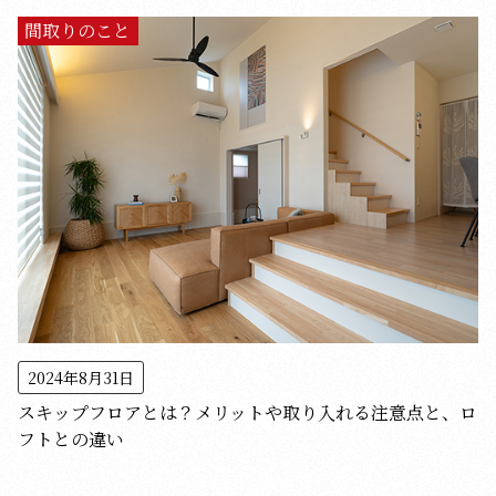
間取りのこと
2024年8月31日
スキップフロアとは？メリットや取り入れる注意点と、ロ
フトとの違い