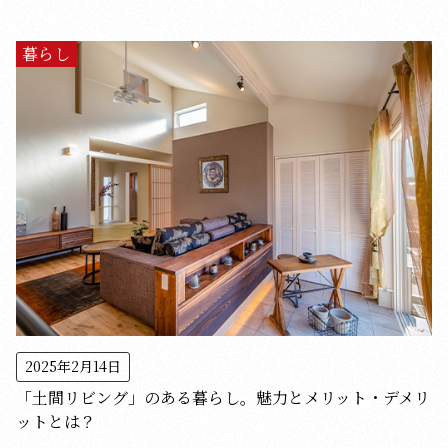
暮らし
2025年2月14日
「土間リビング」のある暮らし。魅力とメリット・デメリ
ットとは？