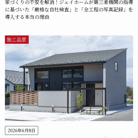
家づくりの不安を解消！ジェイホームが第三者機関の指導
に基づいた「厳格な自社検査」と「全工程の写真記録」を
導入する本当の理由
施工品質
2026年6月8日