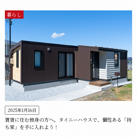
暮らし
2025年1月16日
賃貸に住む独身の方へ。タイニーハウスで、個性ある「持
ち家」を手に入れよう！