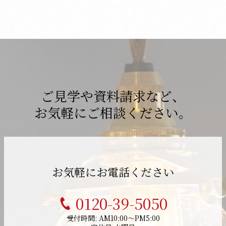
ご見学や資料請求など、
お気軽にご相談ください。
お気軽にお電話ください
0120-39-5050
受付時間: AM10:00～PM5:00