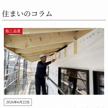
住まいのコラム
施工品質
2026年6月22日