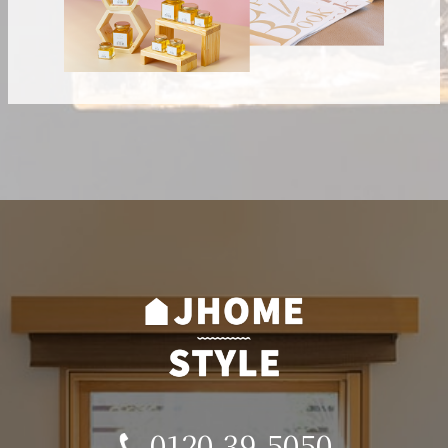
0120-39-5050