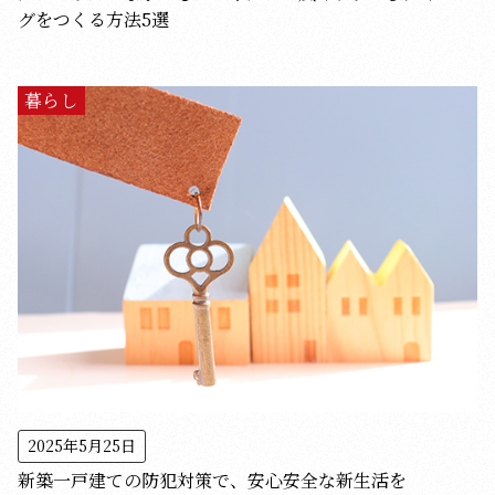
グをつくる方法5選
暮らし
2025年5月25日
新築一戸建ての防犯対策で、安心安全な新生活を