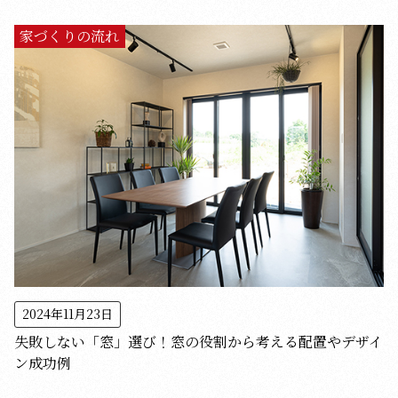
家づくりの流れ
2024年11月23日
失敗しない「窓」選び！窓の役割から考える配置やデザイ
ン成功例