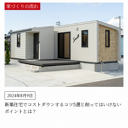
家づくりの流れ
2024年8月9日
新築住宅でコストダウンするコツ5選と削ってはいけない
ポイントとは？