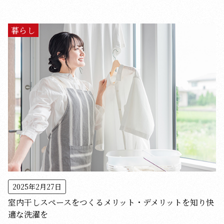
暮らし
2025年2月27日
室内干しスペースをつくるメリット・デメリットを知り快
適な洗濯を