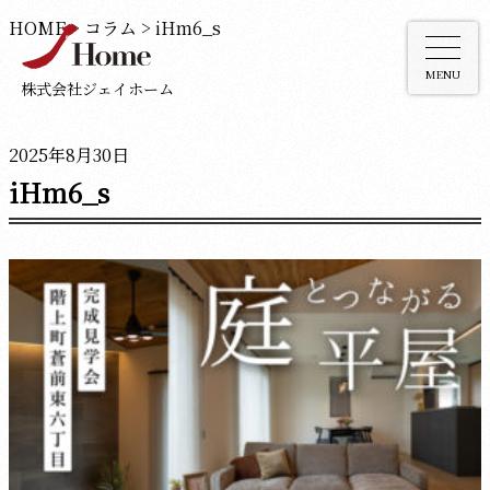
HOME
>
コラム
>
iHm6_s
MENU
株式会社ジェイホーム
2025年8月30日
iHm6_s