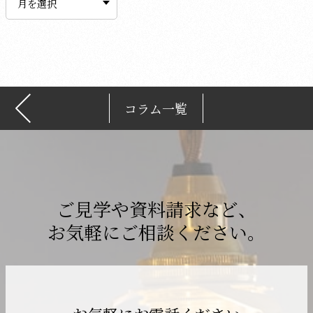
カ
イ
ブ
コラム一覧
ご見学や資料請求など、
お気軽にご相談ください。