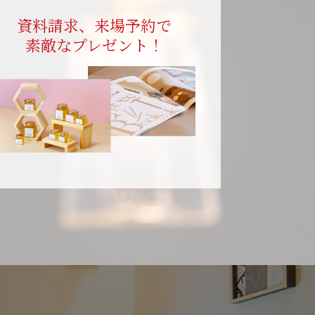
資料請求、来場予約で
素敵なプレゼント！