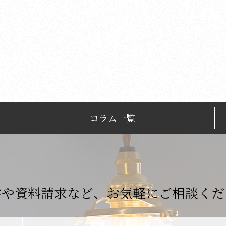
コラム一覧
学や資料請求など、
お気軽にご相談くだ