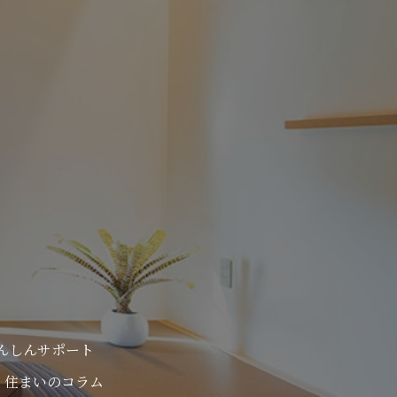
んしんサポート
住まいのコラム