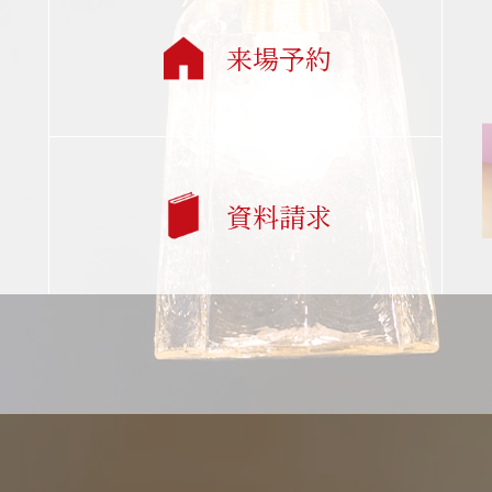
来場予約
資料請求