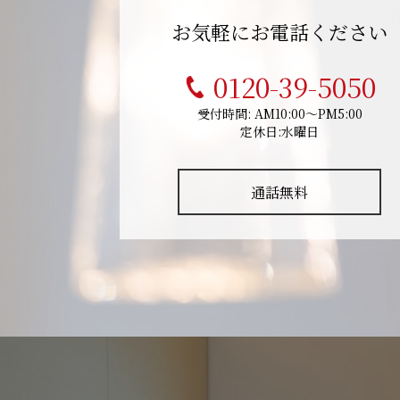
お気軽にお電話ください
0120-39-5050
受付時間: AM10:00～PM5:00
定休日:水曜日
通話無料