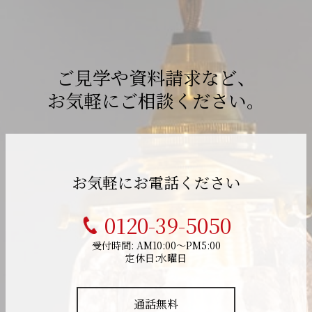
ご見学や資料請求など、
お気軽にご相談ください。
お気軽にお電話ください
0120-39-5050
受付時間: AM10:00～PM5:00
定休日:水曜日
通話無料