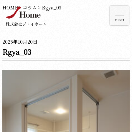
HOME
>
コラム
>
Rgya_03
MENU
株式会社ジェイホーム
2025年10月20日
Rgya_03