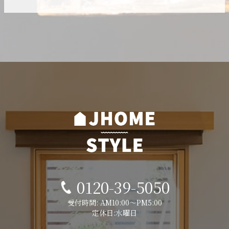
0120-39-5050
受付時間: AM10:00～PM5:00
定休日:水曜日