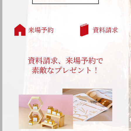
来場予約
資料請求
資料請求、来場予約で
素敵なプレゼント！