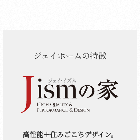
ジェイホームの特徴
高性能＋住みごこちデザイン。