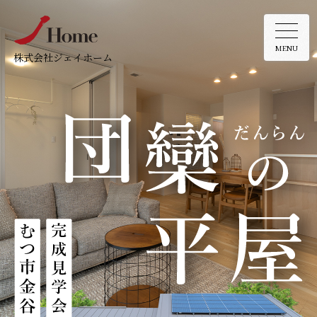
MENU
株式会社ジェイホーム