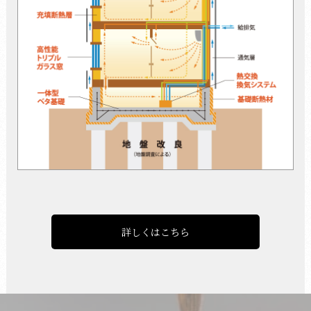
詳しくはこちら