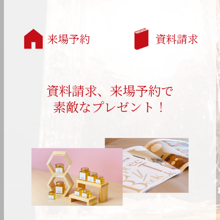
来場予約
資料請求
資料請求、来場予約で
素敵なプレゼント！