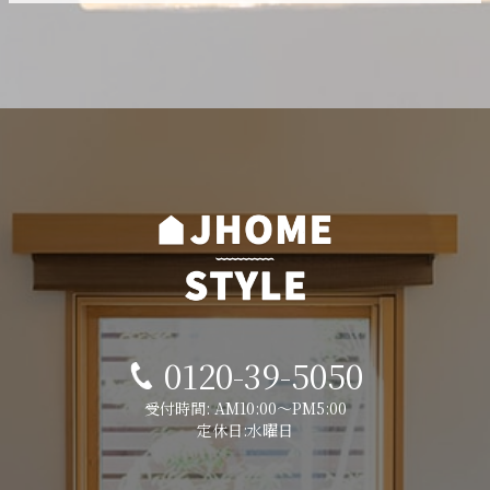
0120-39-5050
受付時間: AM10:00～PM5:00
定休日:水曜日