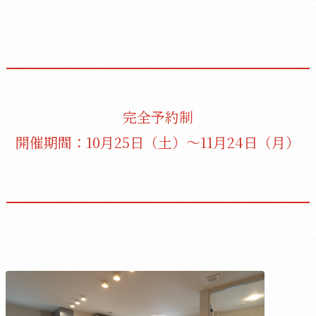
完全予約制
開催期間：10月25日（土）〜11月24日（月）