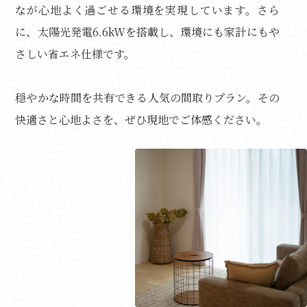
なが心地よく過ごせる環境を実現しています。さら
に、太陽光発電6.6kWを搭載し、環境にも家計にもや
さしい省エネ仕様です。
穏やかな時間を共有できる人気の間取りプラン。その
快適さと心地よさを、ぜひ現地でご体感ください。