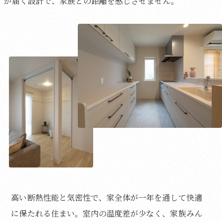
が届く設計で、家族との距離を感じさせません。
高い断熱性能と気密性で、家全体が一年を通して快適
に保たれる住まい。室内の温度差が少なく、家族みん