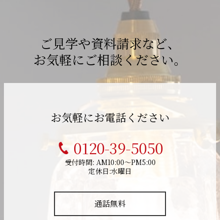
ご見学や資料請求など、
お気軽にご相談ください。
お気軽にお電話ください
0120-39-5050
受付時間: AM10:00～PM5:00
定休日:水曜日
通話無料