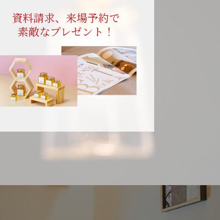
資料請求、来場予約で
素敵なプレゼント！