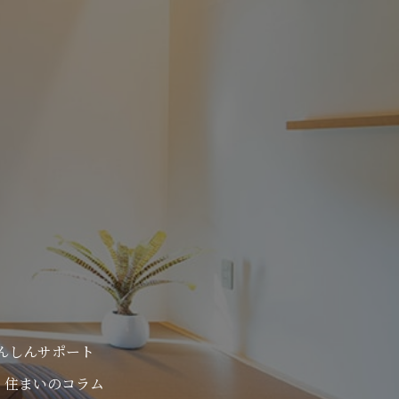
んしんサポート
住まいのコラム