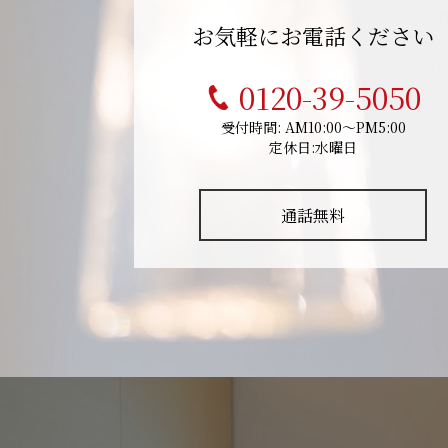
お気軽にお電話ください
0120-39-5050
受付時間: AM10:00～PM5:00
定休日:水曜日
通話無料