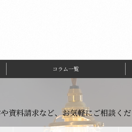
コラム一覧
学や資料請求など、
お気軽にご相談くだ