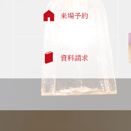
来場予約
資料請求