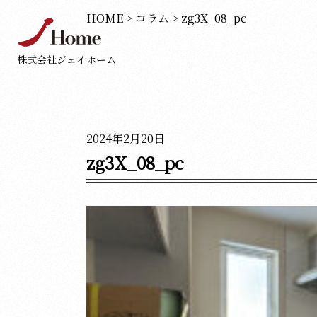
HOME
>
コラム
>
zg3X_08_pc
株式会社ジェイホーム
2024年2月20日
zg3X_08_pc