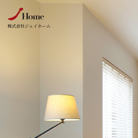
株式会社ジェイホーム