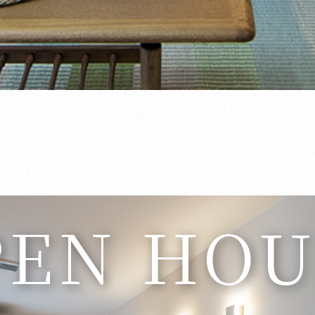
PEN HOU