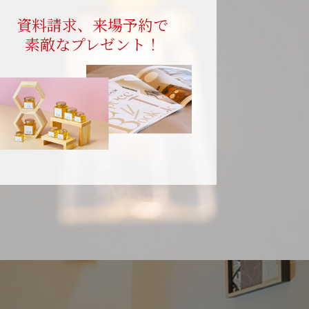
資料請求、来場予約で
素敵なプレゼント！