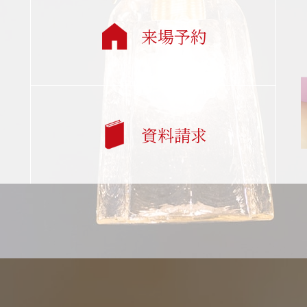
来場予約
資料請求