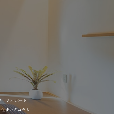
んしんサポート
住まいのコラム