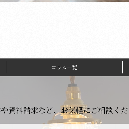
コラム一覧
学や資料請求など、
お気軽にご相談くだ