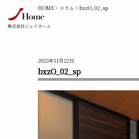
HOME
>
コラム
>
bxzO_02_sp
株式会社ジェイホーム
2023年11月22日
bxzO_02_sp