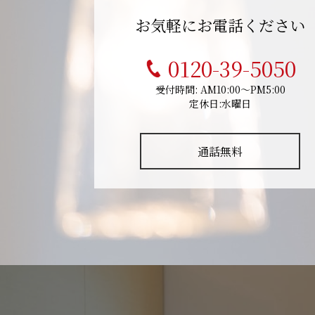
お気軽にお電話ください
0120-39-5050
受付時間: AM10:00～PM5:00
定休日:水曜日
通話無料