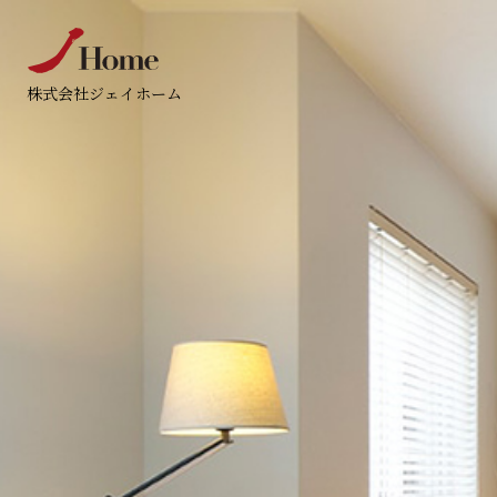
株式会社ジェイホーム