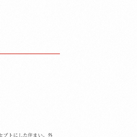
セプトにした住まい。外