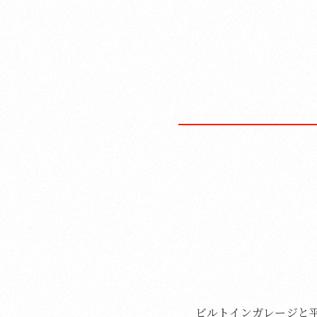
ビルトインガレージと