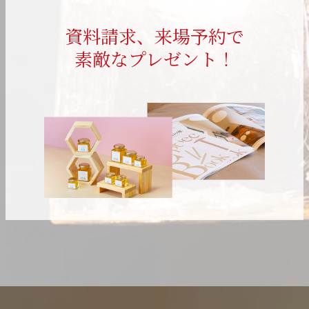
資料請求、来場予約で
素敵なプレゼント！