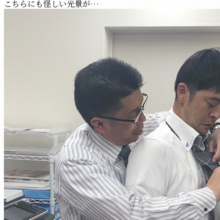
こちらにも怪しい光景が…