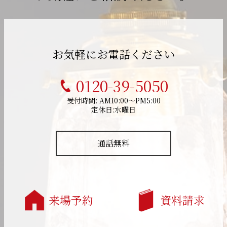
お気軽にお電話ください
0120-39-5050
受付時間: AM10:00～PM5:00
定休日:水曜日
通話無料
来場予約
資料請求