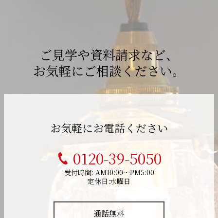
ご見学や資料請求など、
お気軽にご相談ください。
お気軽にお電話ください
0120-39-5050
受付時間: AM10:00～PM5:00
定休日:水曜日
通話無料