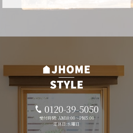
0120-39-5050
受付時間: AM10:00～PM5:00
定休日:水曜日