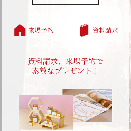
来場予約
資料請求
資料請求、来場予約で
素敵なプレゼント！