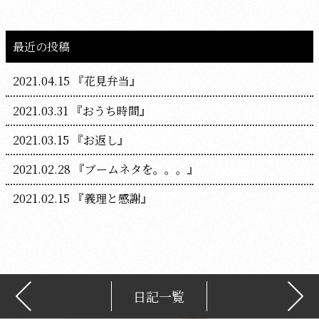
最近の投稿
2021.04.15
『花見弁当』
2021.03.31
『おうち時間』
2021.03.15
『お返し』
2021.02.28
『ブームネタを。。。』
2021.02.15
『義理と感謝』
日記一覧