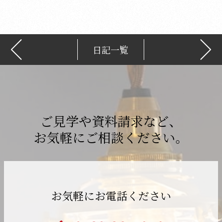
日記一覧
ご見学や資料請求など、
お気軽にご相談ください。
お気軽にお電話ください