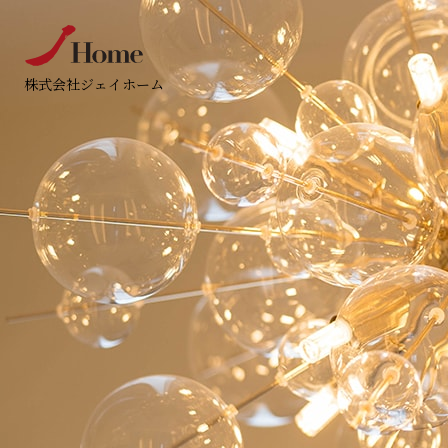
株式会社ジェイホーム