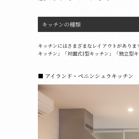
キッチンの種類
キッチンにはさまざまなレイアウトがありま
キッチン」「対面式I型キッチン」「独立型キ
アイランド・ペニンシュラキッチン