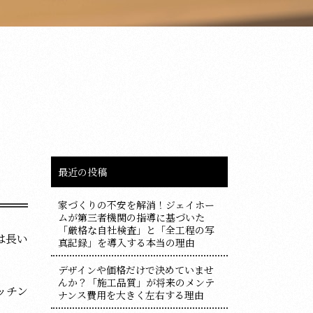
最近の投稿
家づくりの不安を解消！ジェイホー
ムが第三者機関の指導に基づいた
「厳格な自社検査」と「全工程の写
は長い
真記録」を導入する本当の理由
デザインや価格だけで決めていませ
んか？「施工品質」が将来のメンテ
ッチン
ナンス費用を大きく左右する理由