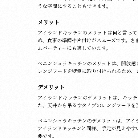
うな空間にすることもできます。
メリット
アイランドキッチンのメリットは何と言って
め、食事の準備や片付けがスムーズです。さ
ムパーティーにも適しています。
ペニンシュラキッチンのメリットは、開放感
レンジフードを壁側に取り付けられるため、
デメリット
アイランドキッチンのデメリットは、キッチ
た、天井から吊るすタイプのレンジフードを
ペニンシュラキッチンのデメリットは、アイ
アイランドキッチンと同様、手元が見えやす
要です。