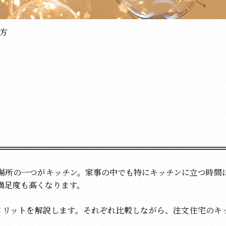
方
場所の一つがキッチン。家事の中でも特にキッチンに立つ時間
満足度も高くなります。
メリットを解説します。それぞれ比較しながら、注文住宅のキ