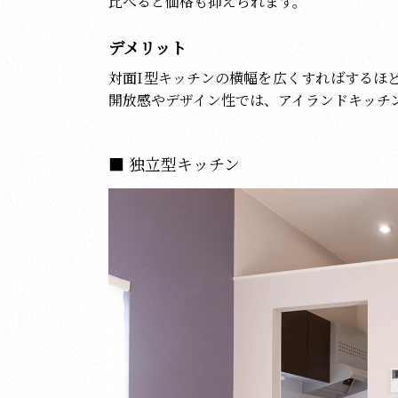
比べると価格も抑えられます。
デメリット
対面I型キッチンの横幅を広くすればするほ
開放感やデザイン性では、アイランドキッチ
独立型キッチン