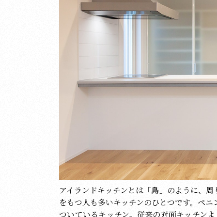
アイランドキッチンとは「島」のように、周
をもつ人も多いキッチンのひとつです。ペニ
ついているキッチン。従来の対面キッチンよ