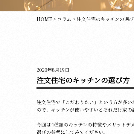
HOME
>
コラム
>
注文住宅のキッチンの選び
2020年8月19日
注文住宅のキッチンの選び方
注文住宅で「こだわりたい」という方が多い
ので、キッチンが使いやすいとそれだけ家の
今回は4種類のキッチンの特徴やメリットデ
選びの参考にしてみてください。