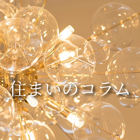
住まいのコラム