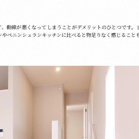
ど、動線が悪くなってしまうことがデメリットのひとつです。
ンやペニンシュランキッチンに比べると物足りなく感じること