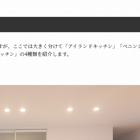
すが、ここでは大きく分けて「アイランドキッチン」「ペニン
ッチン」の4種類を紹介します。