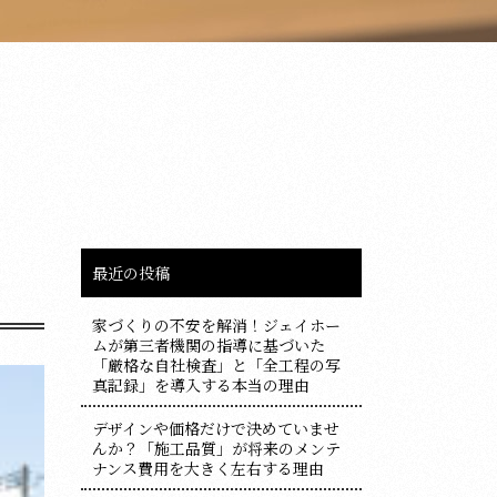
最近の投稿
家づくりの不安を解消！ジェイホー
ムが第三者機関の指導に基づいた
「厳格な自社検査」と「全工程の写
真記録」を導入する本当の理由
デザインや価格だけで決めていませ
んか？「施工品質」が将来のメンテ
ナンス費用を大きく左右する理由