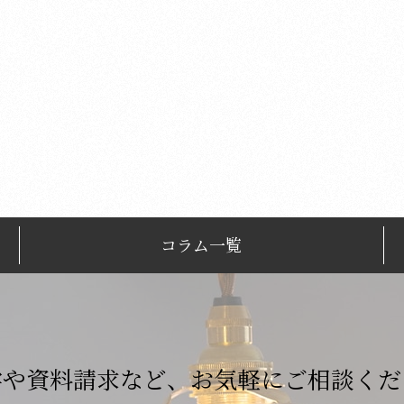
コラム一覧
学や資料請求など、
お気軽にご相談くだ