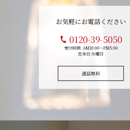
お気軽にお電話ください
0120-39-5050
受付時間: AM10:00～PM5:00
定休日:水曜日
通話無料