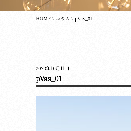
HOME
>
コラム
>
pVas_01
2023年10月11日
pVas_01