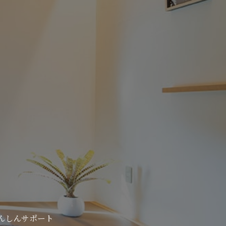
んしんサポート