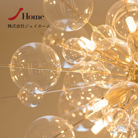
株式会社ジェイホーム