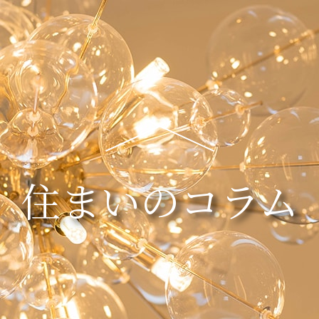
住まいのコラム