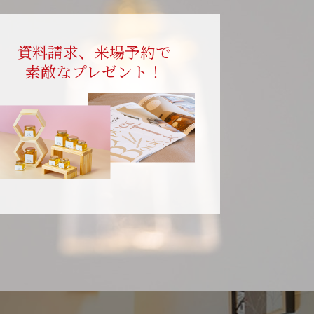
資料請求、来場予約で
素敵なプレゼント！