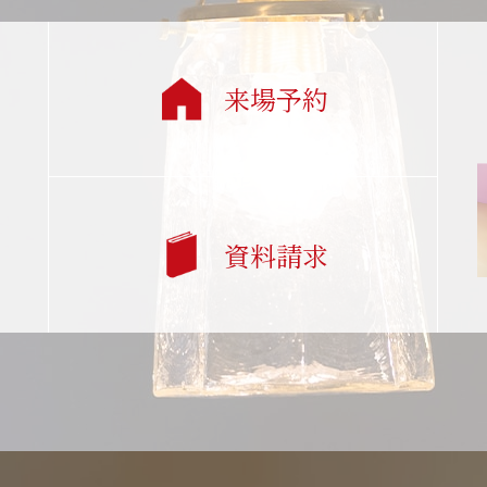
来場予約
資料請求