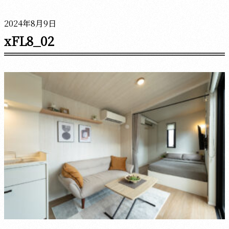
2024年8月9日
xFL8_02