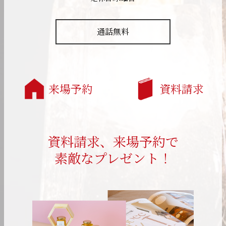
通話無料
来場予約
資料請求
資料請求、来場予約で
素敵なプレゼント！