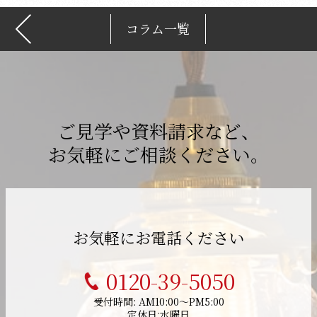
コラム一覧
ご見学や資料請求など、
お気軽にご相談ください。
お気軽にお電話ください
0120-39-5050
受付時間: AM10:00～PM5:00
定休日:水曜日