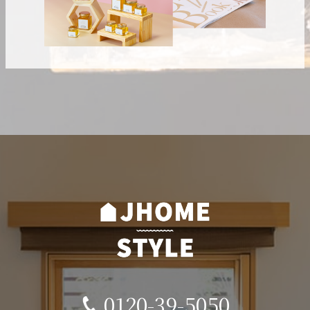
0120-39-5050