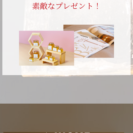
素敵なプレゼント！