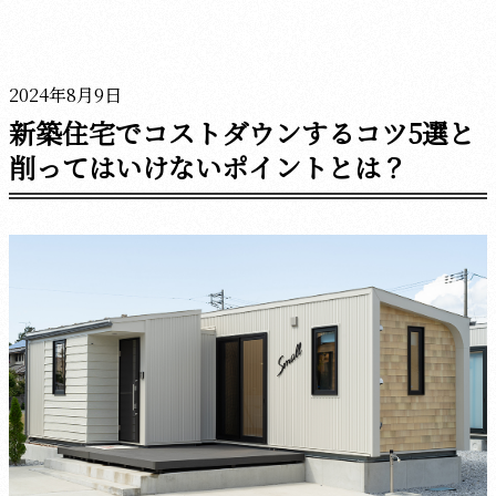
2024年8月9日
新築住宅でコストダウンするコツ5選と
削ってはいけないポイントとは？