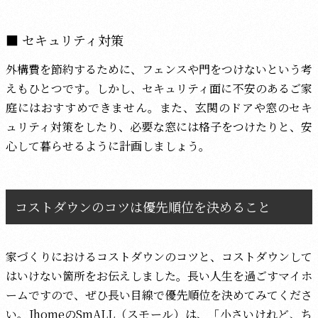
セキュリティ対策
外構費を節約するために、フェンスや門をつけないという考
えもひとつです。しかし、セキュリティ面に不安のあるご家
庭にはおすすめできません。また、玄関のドアや窓のセキ
ュリティ対策をしたり、必要な窓には格子をつけたりと、安
心して暮らせるように計画しましょう。
コストダウンのコツは優先順位を決めること
家づくりにおけるコストダウンのコツと、コストダウンして
はいけない箇所をお伝えしました。長い人生を過ごすマイホ
ームですので、ぜひ長い目線で優先順位を決めてみてくださ
い。JhomeのSmALL（スモール）は、「小さいけれど、ち