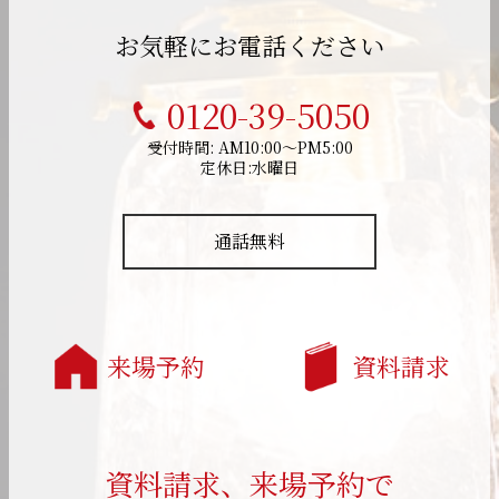
お気軽にお電話ください
0120-39-5050
受付時間: AM10:00～PM5:00
定休日:水曜日
通話無料
来場予約
資料請求
資料請求、来場予約で