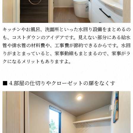
キッチンやお風呂、洗面所といった水回り設備をまとめるの
も、コストダウンのアイデアです。見えない部分にある給水
管や排水管の材料費や、工事費が節約できるからです。水回
りがまとまっていると、家事動線もまとまるので、家事がラ
クになるメリットもありますよ。
4.部屋の仕切りやクローゼットの扉をなくす