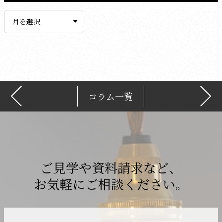
ア
ー
カ
イ
ブ
コラム一覧
ご見学や資料請求など、
お気軽にご相談ください。