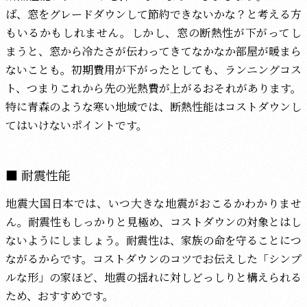
ば、窓をグレードダウンして節約できないかな？と考える方
もいるかもしれません。しかし、窓の断熱性が下がってし
まうと、窓から冷たさが伝わってきてなかなか部屋が暖まら
ないことも。初期費用が下がったとしても、ランニングコス
ト、つまりこれから先の光熱費が上がるおそれがあります。
特に青森のような寒い地域では、断熱性能はコストダウンし
てはいけないポイントです。
耐震性能
地震大国日本では、いつ大きな地震がおこるかわかりませ
ん。耐震性もしっかりと見極め、コストダウンの対象とはし
ないようにしましょう。耐震性は、家族の命を守ることにつ
ながるからです。コストダウンのコツでお伝えした「シンプ
ルな形」の家ほど、地震の揺れに対しどっしりと構えられる
ため、おすすめです。