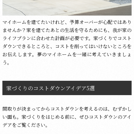
マイホームを建てたいけれど、予算オーバーが心配ではあり
ませんか？家を建てたあとの生活を守るためにも、我が家の
ライフプランに合わせた計画が必要です。家づくりでコスト
ダウンできるところと、コストを削ってはいけないところを
お伝えします。夢のマイホームを一緒に考えていきましょ
う。
家づくりのコストダウンアイデア5選
間取りが決まってからコストダウンを考えるのは、むずかし
い面も。家づくりをはじめる前に、ぜひコストダウンのアイ
デアをご覧ください。