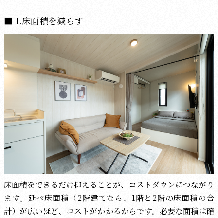
1.床面積を減らす
床面積をできるだけ抑えることが、コストダウンにつながり
ます。延べ床面積（2階建てなら、1階と2階の床面積の合
計）が広いほど、コストがかかるからです。必要な面積は確