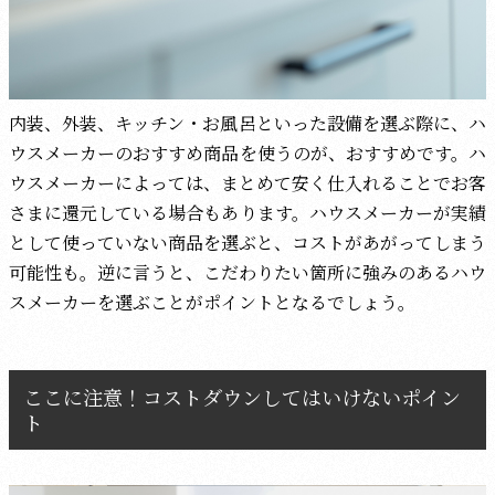
内装、外装、キッチン・お風呂といった設備を選ぶ際に、ハ
ウスメーカーのおすすめ商品を使うのが、おすすめです。ハ
ウスメーカーによっては、まとめて安く仕入れることでお客
さまに還元している場合もあります。ハウスメーカーが実績
として使っていない商品を選ぶと、コストがあがってしまう
可能性も。逆に言うと、こだわりたい箇所に強みのあるハウ
スメーカーを選ぶことがポイントとなるでしょう。
ここに注意！コストダウンしてはいけないポイン
ト