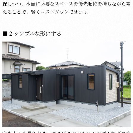
保しつつ、本当に必要なスペースを優先順位を持ちながら考
えることで、賢くコストダウンできます。
2.シンプルな形にする