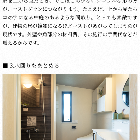
家を上から見たとき、でこぼこの少ないシンプルな形の方
が、コストダウンにつながります。たとえば、上から見たら
コの字になる中庭のあるような間取り。とっても素敵です
が、建物の形が複雑になるほどコストがあがってしまうのが
現状です。外壁や角部分の材料費、その施行の手間代などが
増えるからです。
3.水回りをまとめる