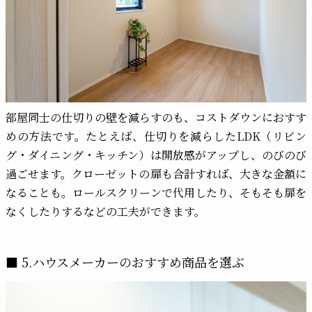
部屋同士の仕切りの壁を減らすのも、コストダウンにおすす
めの方法です。たとえば、仕切りを減らしたLDK（リビン
グ・ダイニング・キッチン）は開放感がアップし、のびのび
過ごせます。クローゼットの扉も合計すれば、大きな金額に
なることも。ロールスクリーンで代用したり、そもそも扉を
なくしたりするなどの工夫ができます。
5.ハウスメーカーのおすすめ商品を選ぶ