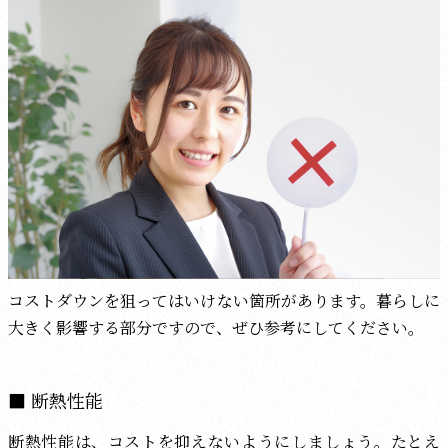
コストダウンを狙ってはいけない箇所があります。暮らしに
大きく影響する部分ですので、ぜひ参考にしてください。
断熱性能
断熱性能は、コストを抑えないようにしましょう。たとえ