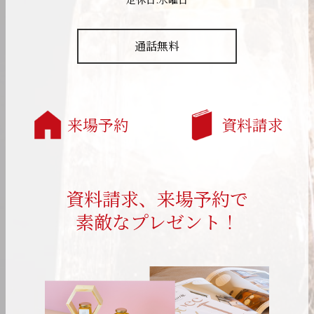
通話無料
来場予約
資料請求
資料請求、来場予約で
素敵なプレゼント！