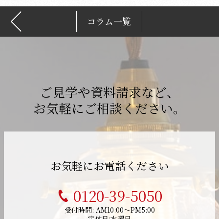
コラム一覧
ご見学や資料請求など、
お気軽にご相談ください。
お気軽にお電話ください
0120-39-5050
受付時間: AM10:00～PM5:00
定休日:水曜日