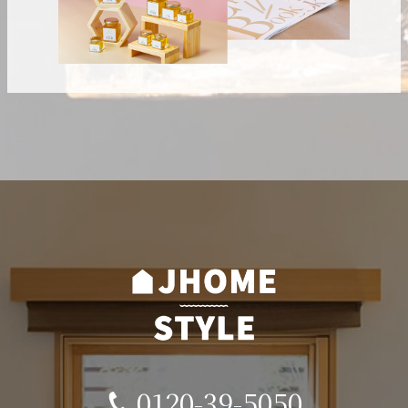
0120-39-5050