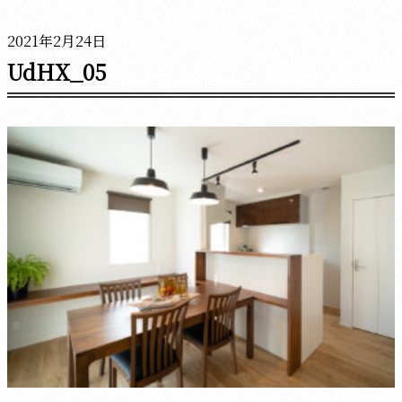
2021年2月24日
UdHX_05