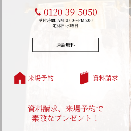
0120-39-5050
受付時間: AM10:00～PM5:00
定休日:水曜日
通話無料
来場予約
資料請求
資料請求、来場予約で
素敵なプレゼント！