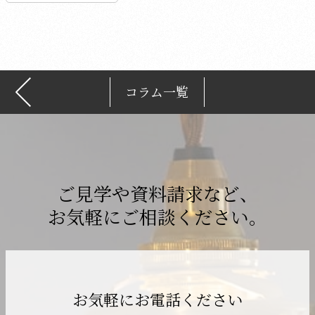
イ
ブ
コラム一覧
ご見学や資料請求など、
お気軽にご相談ください。
お気軽にお電話ください