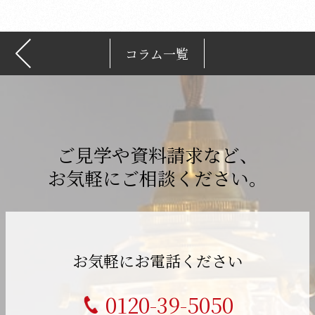
コラム一覧
ご見学や資料請求など、
お気軽にご相談ください。
お気軽にお電話ください
0120-39-5050