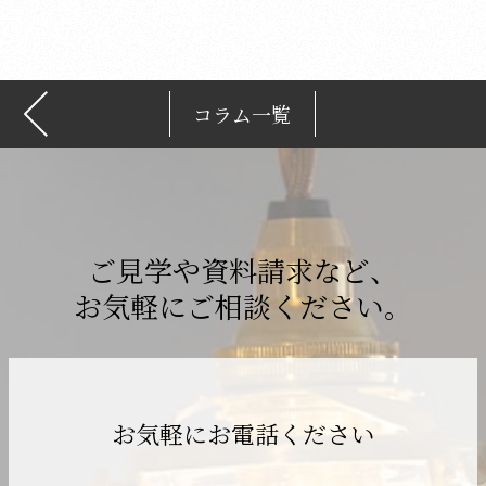
ブ
コラム一覧
ご見学や資料請求など、
お気軽にご相談ください。
お気軽にお電話ください