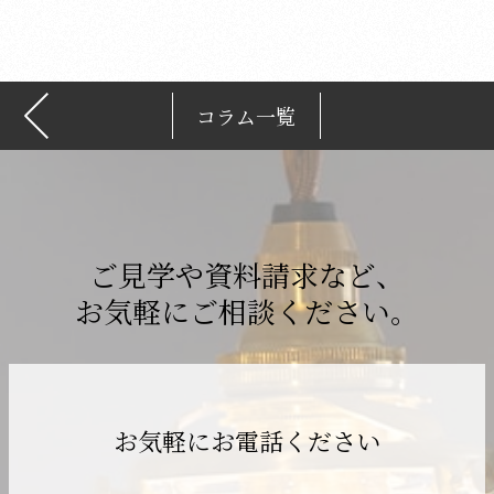
ブ
コラム一覧
ご見学や資料請求など、
お気軽にご相談ください。
お気軽にお電話ください