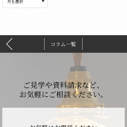
カ
イ
ブ
コラム一覧
ご見学や資料請求など、
お気軽にご相談ください。