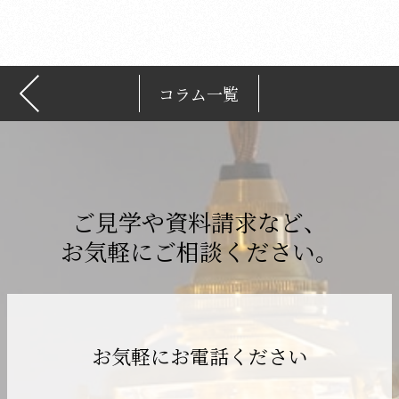
ブ
コラム一覧
ご見学や資料請求など、
お気軽にご相談ください。
お気軽にお電話ください