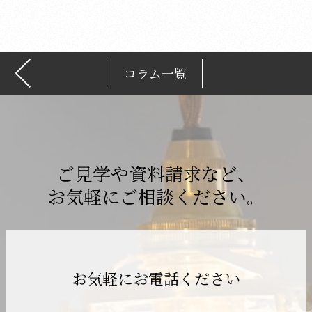
ブ
コラム一覧
ご見学や資料請求など、
お気軽にご相談ください。
お気軽にお電話ください