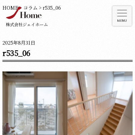
HOME
>
コラム
>
r535_06
MENU
株式会社ジェイホーム
2025年8月31日
r535_06