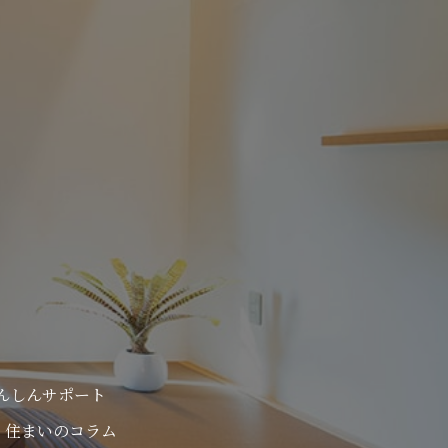
んしんサポート
住まいのコラム