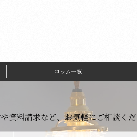
コラム一覧
学や資料請求など、
お気軽にご相談くだ