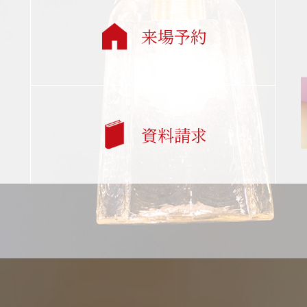
来場予約
資料請求