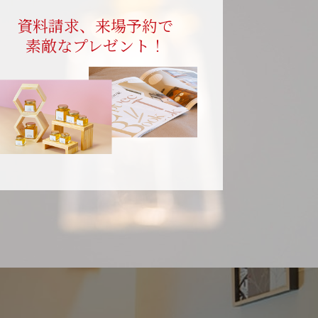
資料請求、来場予約で
素敵なプレゼント！