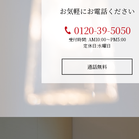
お気軽にお電話ください
0120-39-5050
受付時間: AM10:00～PM5:00
定休日:水曜日
通話無料