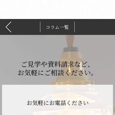
ブ
コラム一覧
ご見学や資料請求など、
お気軽にご相談ください。
お気軽にお電話ください