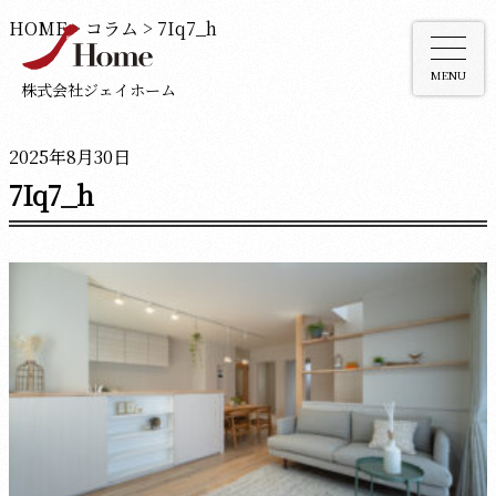
HOME
>
コラム
>
7Iq7_h
MENU
株式会社ジェイホーム
2025年8月30日
7Iq7_h