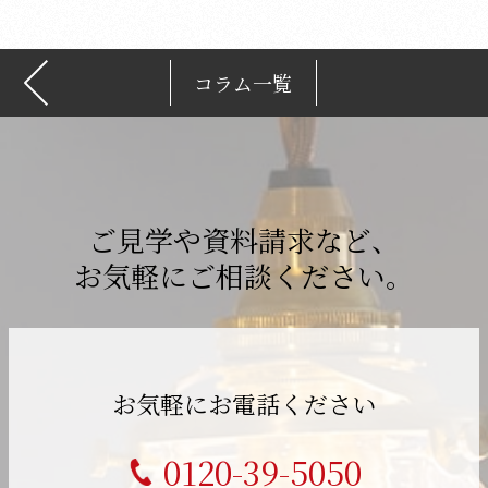
コラム一覧
ご見学や資料請求など、
お気軽にご相談ください。
お気軽にお電話ください
0120-39-5050