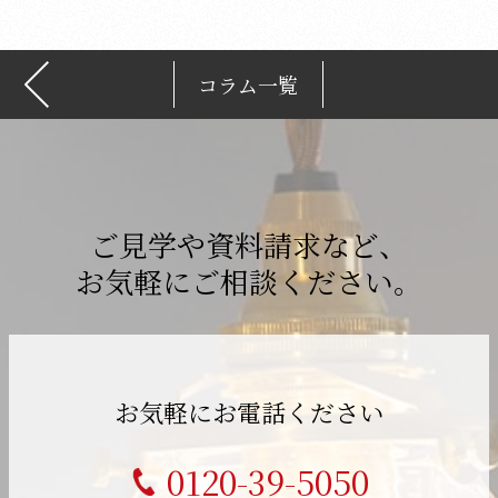
コラム一覧
ご見学や資料請求など、
お気軽にご相談ください。
お気軽にお電話ください
0120-39-5050