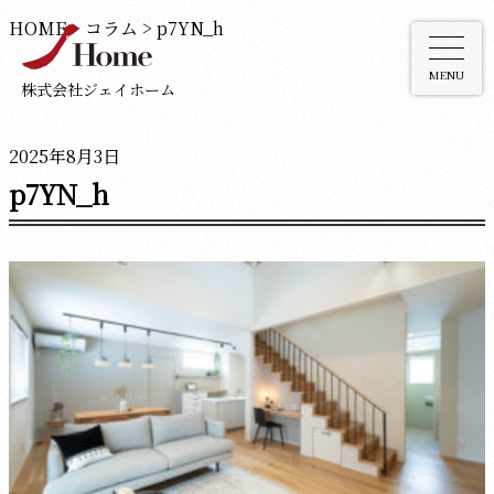
HOME
>
コラム
>
p7YN_h
MENU
株式会社ジェイホーム
2025年8月3日
p7YN_h