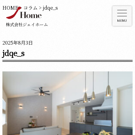
HOME
>
コラム
>
jdqe_s
MENU
株式会社ジェイホーム
2025年8月3日
jdqe_s