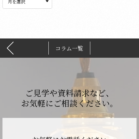
カ
イ
ブ
コラム一覧
ご見学や資料請求など、
お気軽にご相談ください。