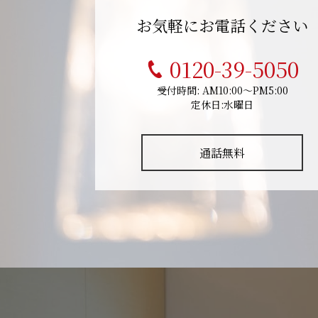
お気軽にお電話ください
0120-39-5050
受付時間: AM10:00～PM5:00
定休日:水曜日
通話無料