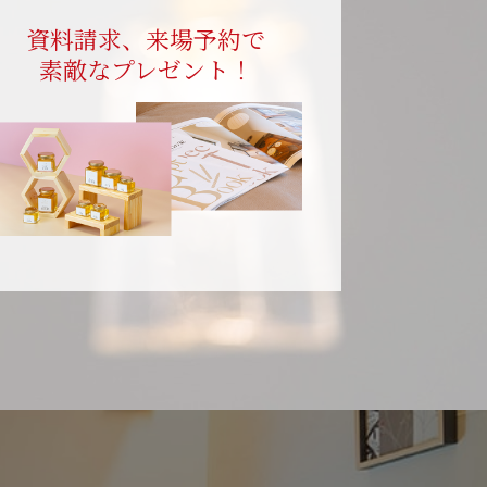
資料請求、来場予約で
素敵なプレゼント！