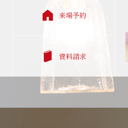
来場予約
資料請求