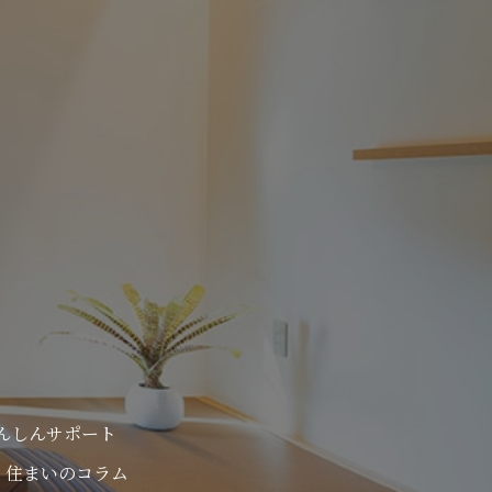
んしんサポート
住まいのコラム