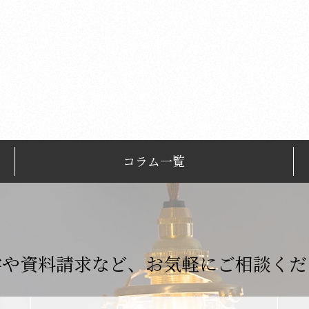
コラム一覧
学や資料請求など、
お気軽にご相談くだ