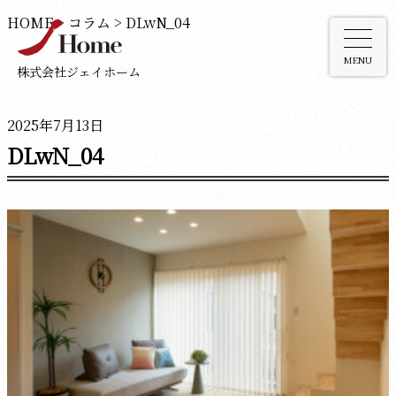
HOME
>
コラム
>
DLwN_04
MENU
株式会社ジェイホーム
2025年7月13日
DLwN_04