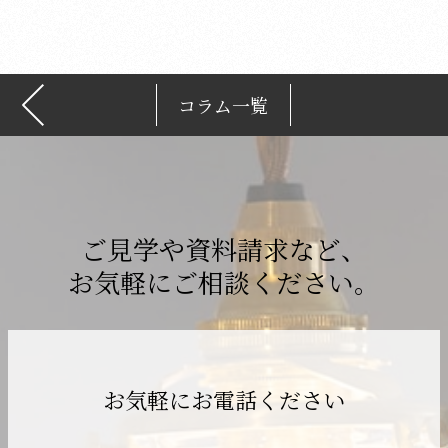
ブ
コラム一覧
ご見学や資料請求など、
お気軽にご相談ください。
お気軽にお電話ください