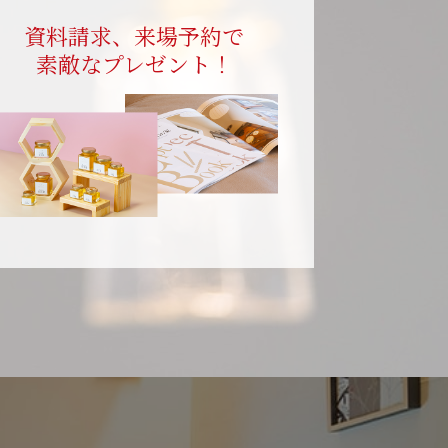
資料請求、来場予約で
素敵なプレゼント！