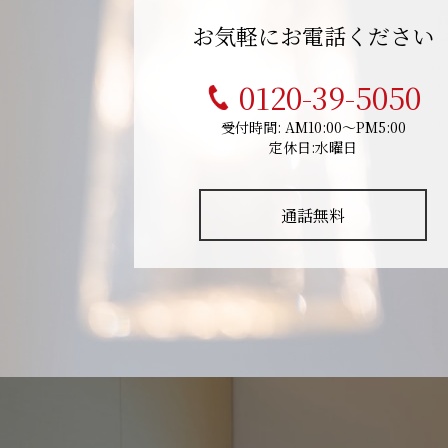
お気軽にお電話ください
0120-39-5050
受付時間: AM10:00～PM5:00
定休日:水曜日
通話無料