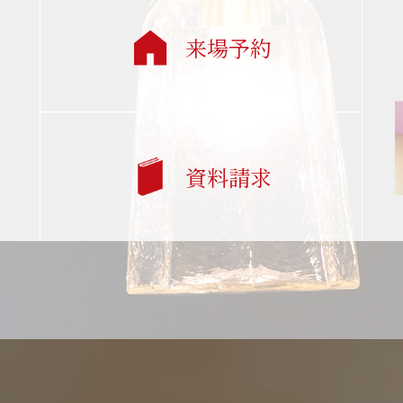
来場予約
資料請求