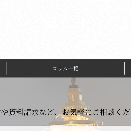
コラム一覧
学や資料請求など、
お気軽にご相談くだ