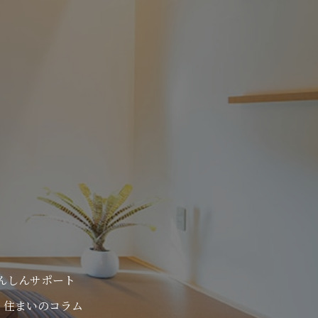
んしんサポート
住まいのコラム