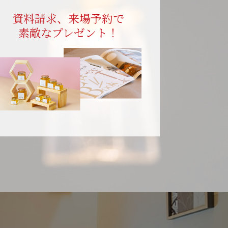
資料請求、来場予約で
素敵なプレゼント！