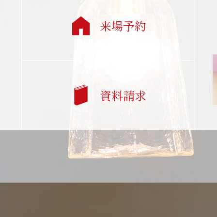
来場予約
資料請求