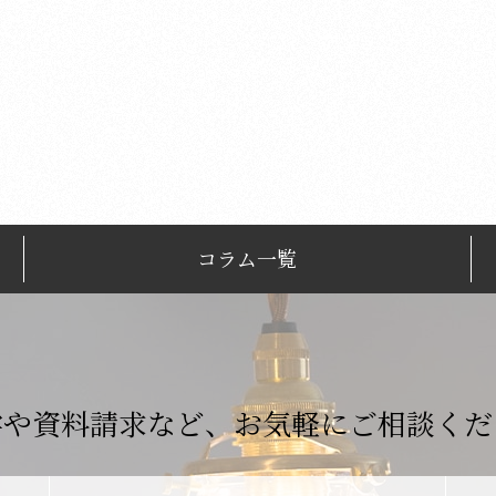
コラム一覧
学や資料請求など、
お気軽にご相談くだ