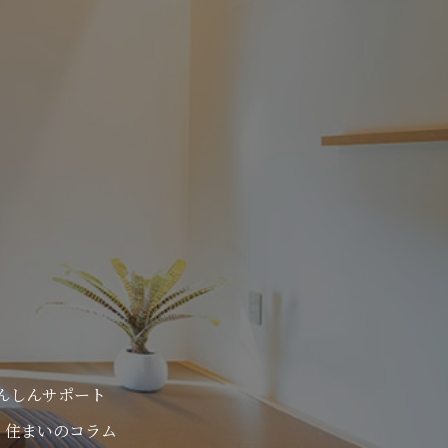
んしんサポート
住まいのコラム