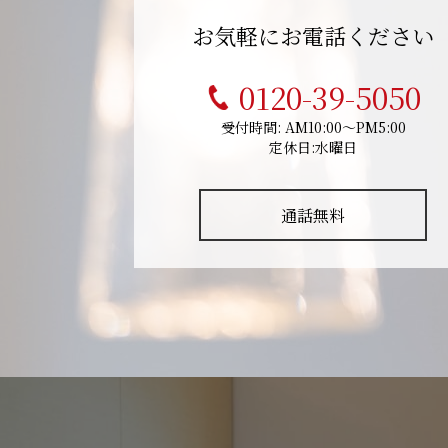
お気軽にお電話ください
0120-39-5050
受付時間: AM10:00～PM5:00
定休日:水曜日
通話無料