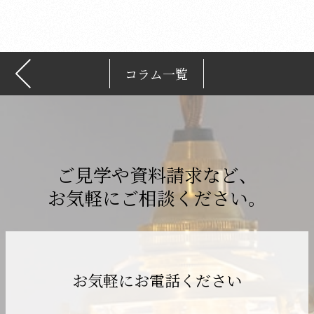
ブ
コラム一覧
ご見学や資料請求など、
お気軽にご相談ください。
お気軽にお電話ください