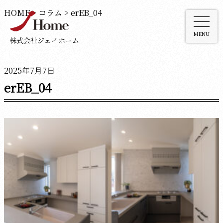
HOME
>
コラム
>
erEB_04
MENU
株式会社ジェイホーム
2025年7月7日
erEB_04