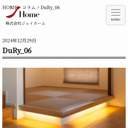
HOME
>
コラム
>
DuRy_06
MENU
株式会社ジェイホーム
2024年12月29日
DuRy_06