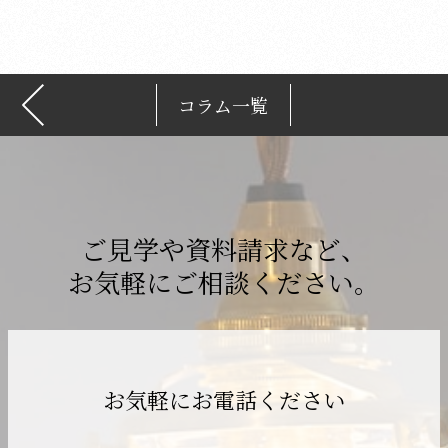
ブ
コラム一覧
ご見学や資料請求など、
お気軽にご相談ください。
お気軽にお電話ください