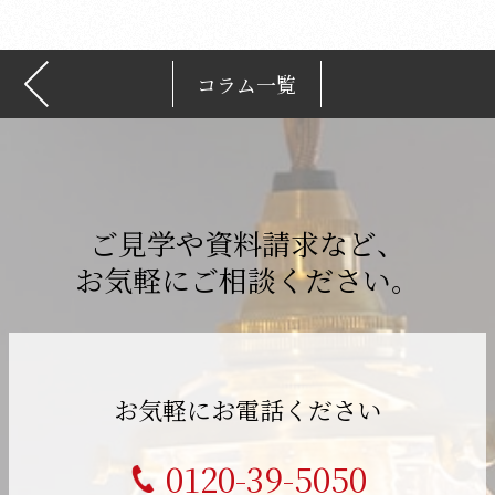
コラム一覧
ご見学や資料請求など、
お気軽にご相談ください。
お気軽にお電話ください
0120-39-5050