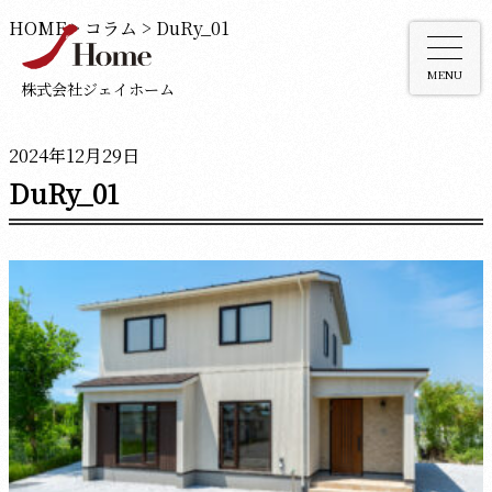
HOME
>
コラム
>
DuRy_01
MENU
株式会社ジェイホーム
2024年12月29日
DuRy_01