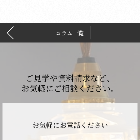
ブ
コラム一覧
ご見学や資料請求など、
お気軽にご相談ください。
お気軽にお電話ください