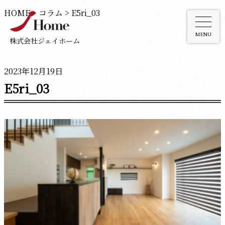
HOME
>
コラム
>
E5ri_03
MENU
株式会社ジェイホーム
2023年12月19日
E5ri_03