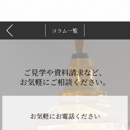
ブ
コラム一覧
ご見学や資料請求など、
お気軽にご相談ください。
お気軽にお電話ください