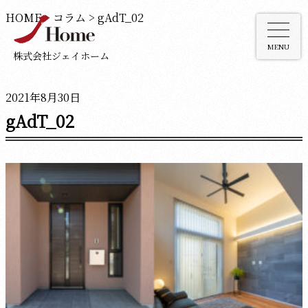
HOME
>
コラム
>
gAdT_02
MENU
株式会社ジェイホーム
2021年8月30日
gAdT_02