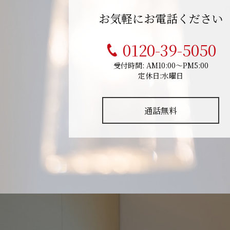
お気軽にお電話ください
0120-39-5050
受付時間: AM10:00～PM5:00
定休日:水曜日
通話無料