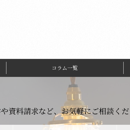
コラム一覧
学や資料請求など、
お気軽にご相談くだ