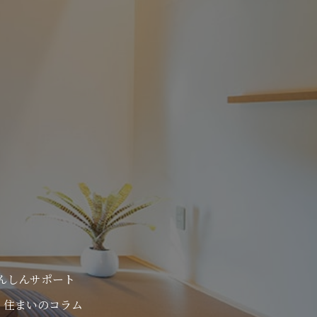
んしんサポート
住まいのコラム