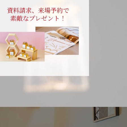
資料請求、来場予約で
素敵なプレゼント！