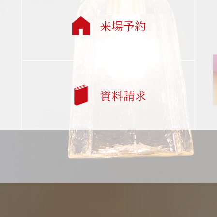
来場予約
資料請求