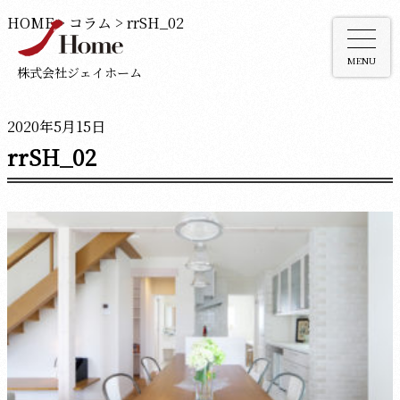
HOME
>
コラム
>
rrSH_02
MENU
株式会社ジェイホーム
2020年5月15日
rrSH_02