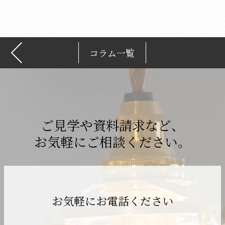
ブ
コラム一覧
ご見学や資料請求など、
お気軽にご相談ください。
お気軽にお電話ください