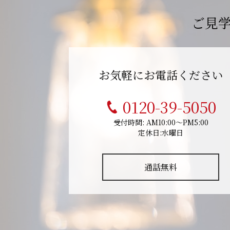
ご見
お気軽にお電話ください
0120-39-5050
受付時間: AM10:00～PM5:00
定休日:水曜日
通話無料