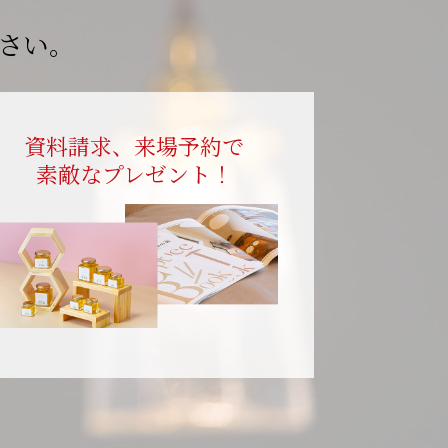
さい。
資料請求、来場予約で
素敵なプレゼント！