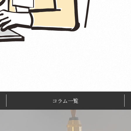
コラム一覧