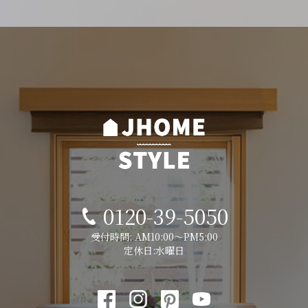
0120-39-5050
受付時間: AM10:00～PM5:00
定休日:水曜日