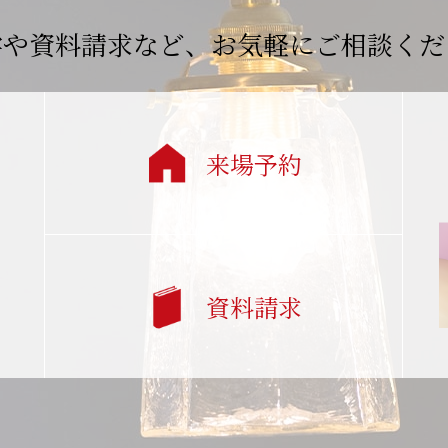
学や資料請求など、
お気軽にご相談くだ
来場予約
資料請求