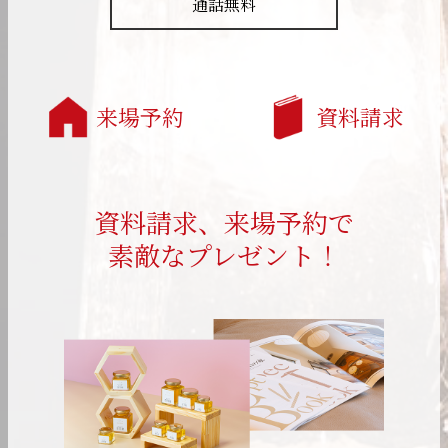
通話無料
来場予約
資料請求
資料請求、来場予約で
素敵なプレゼント！