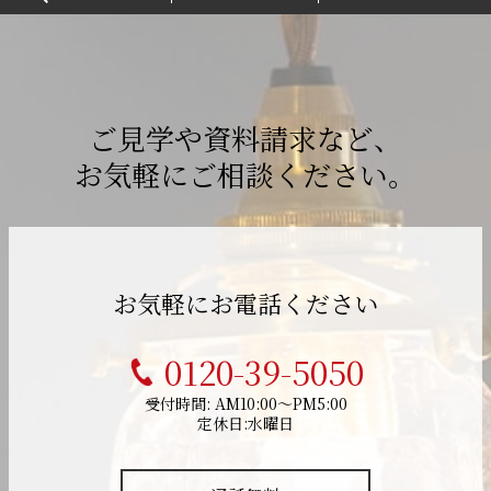
ご見学や資料請求など、
お気軽にご相談ください。
お気軽にお電話ください
0120-39-5050
受付時間: AM10:00～PM5:00
定休日:水曜日