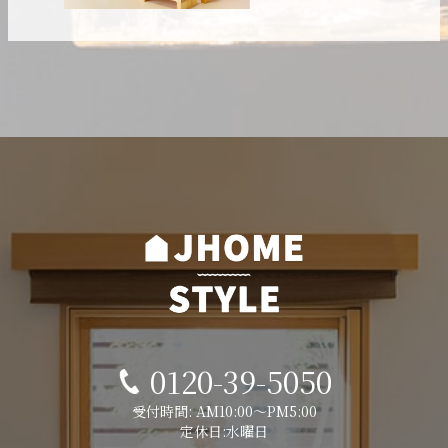
0120-39-5050
受付時間: AM10:00～PM5:00
定休日:水曜日