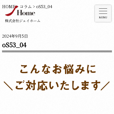
HOME
>
コラム
>
oS53_04
MENU
株式会社ジェイホーム
2024年9月5日
oS53_04