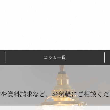
コラム一覧
学や資料請求など、
お気軽にご相談くだ