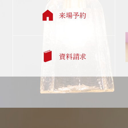
来場予約
資料請求