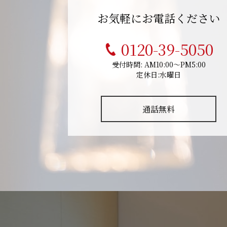
お気軽にお電話ください
0120-39-5050
受付時間: AM10:00～PM5:00
定休日:水曜日
通話無料