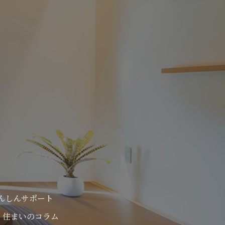
んしんサポート
住まいのコラム