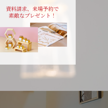
資料請求、来場予約で
素敵なプレゼント！