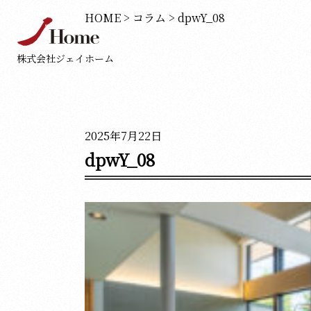
HOME
>
コラム
>
dpwY_08
株式会社ジェイホーム
2025年7月22日
dpwY_08