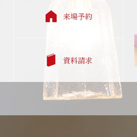
来場予約
資料請求