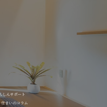
んしんサポート
住まいのコラム