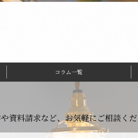
コラム一覧
学や資料請求など、
お気軽にご相談くだ