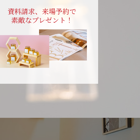
資料請求、来場予約で
素敵なプレゼント！