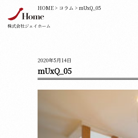
HOME
>
コラム
>
mUxQ_05
株式会社ジェイホーム
2020年5月14日
mUxQ_05