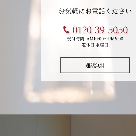
お気軽にお電話ください
0120-39-5050
受付時間: AM10:00～PM5:00
定休日:水曜日
通話無料