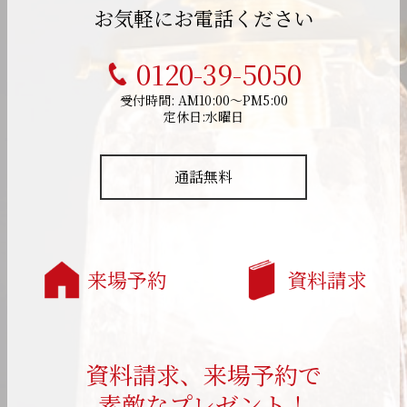
お気軽にお電話ください
0120-39-5050
受付時間: AM10:00～PM5:00
定休日:水曜日
通話無料
来場予約
資料請求
資料請求、来場予約で
素敵なプレゼント！