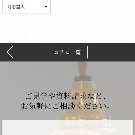
ー
カ
イ
ブ
コラム一覧
ご見学や資料請求など、
お気軽にご相談ください。