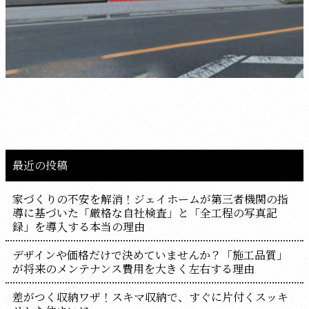
最近の投稿
家づくりの不安を解消！ジェイホームが第三者機関の指
導に基づいた「厳格な自社検査」と「全工程の写真記
録」を導入する本当の理由
デザインや価格だけで決めていませんか？「施工品質」
が将来のメンテナンス費用を大きく左右する理由
差がつく収納ワザ！スキマ収納で、すぐに片付くスッキ