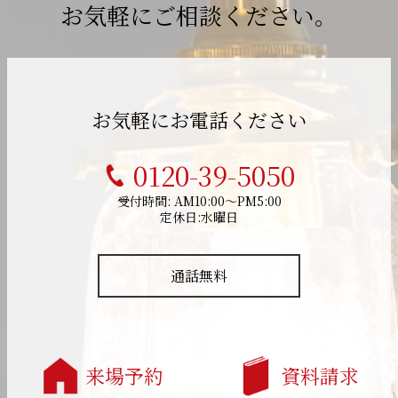
お気軽にご相談ください。
お気軽にお電話ください
0120-39-5050
受付時間: AM10:00～PM5:00
定休日:水曜日
通話無料
来場予約
資料請求