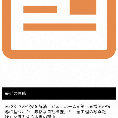
最近の投稿
家づくりの不安を解消！ジェイホームが第三者機関の指
導に基づいた「厳格な自社検査」と「全工程の写真記
録」を導入する本当の理由