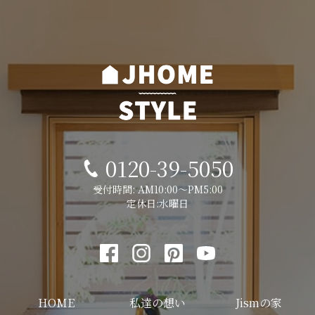
0120-39-5050
受付時間: AM10:00～PM5:00
定休日:水曜日
HOME
私達の想い
Jismの家