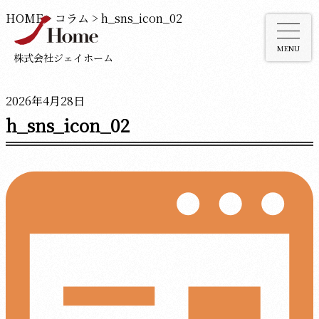
HOME
>
コラム
>
h_sns_icon_02
MENU
株式会社ジェイホーム
2026年4月28日
h_sns_icon_02