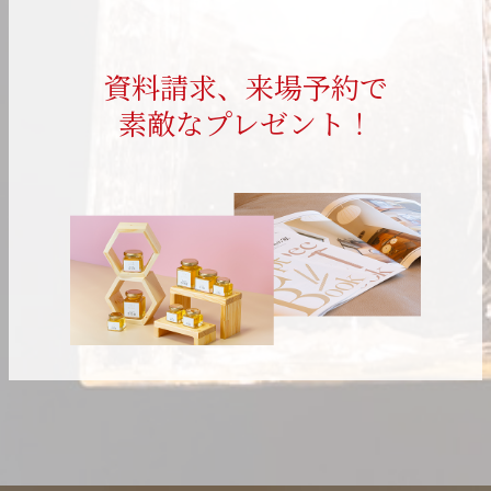
資料請求、来場予約で
素敵なプレゼント！