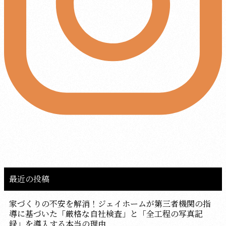
最近の投稿
家づくりの不安を解消！ジェイホームが第三者機関の指
導に基づいた「厳格な自社検査」と「全工程の写真記
録」を導入する本当の理由