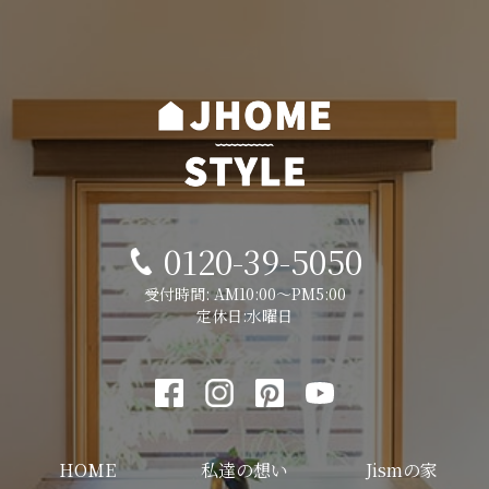
0120-39-5050
受付時間: AM10:00～PM5:00
定休日:水曜日
HOME
私達の想い
Jismの家