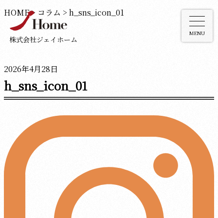
HOME
>
コラム
>
h_sns_icon_01
MENU
株式会社ジェイホーム
2026年4月28日
h_sns_icon_01