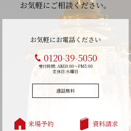
お気軽にご相談ください。
お気軽にお電話ください
0120-39-5050
受付時間: AM10:00～PM5:00
定休日:水曜日
通話無料
来場予約
資料請求