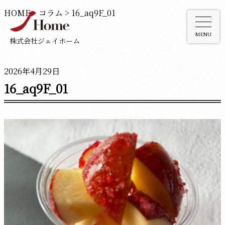
HOME
>
コラム
>
16_aq9F_01
MENU
株式会社ジェイホーム
2026年4月29日
16_aq9F_01