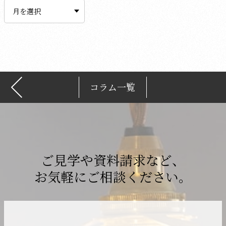
ー
カ
イ
ブ
コラム一覧
ご見学や資料請求など、
お気軽にご相談ください。