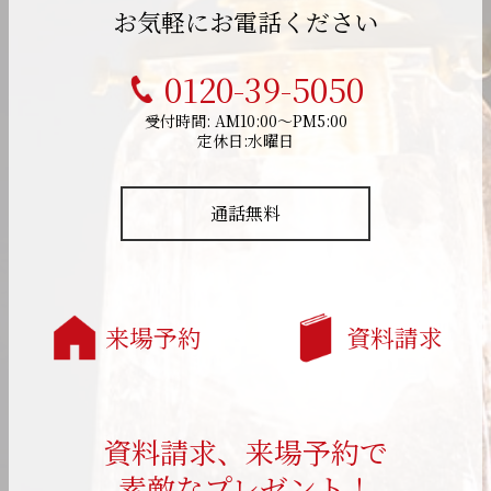
お気軽にお電話ください
0120-39-5050
受付時間: AM10:00～PM5:00
定休日:水曜日
通話無料
来場予約
資料請求
資料請求、来場予約で
素敵なプレゼント！