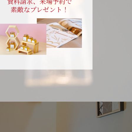
資料請求、来場予約で
素敵なプレゼント！