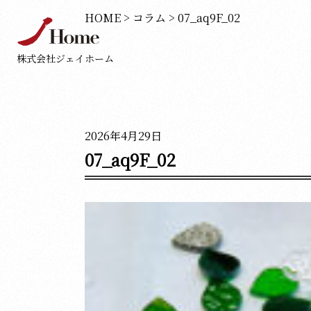
HOME
>
コラム
>
07_aq9F_02
株式会社ジェイホーム
2026年4月29日
07_aq9F_02