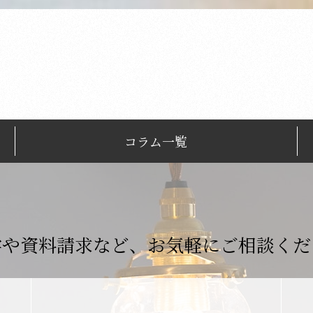
コラム一覧
学や資料請求など、
お気軽にご相談くだ