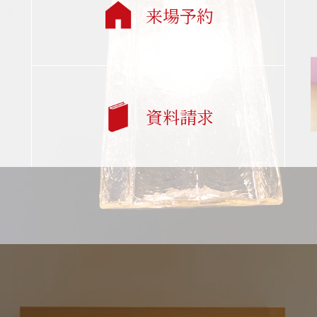
来場予約
資料請求